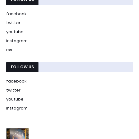
facebook
twitter
youtube
instagram
rss
FOLLOW US
facebook
twitter
youtube
instagram