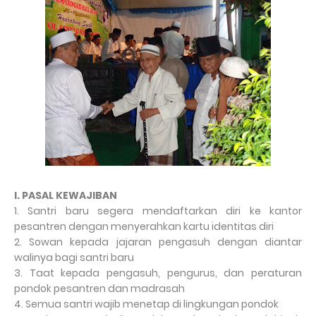
I. PASAL KEWAJIBAN
1. Santri baru segera mendaftarkan diri ke kantor
pesantren dengan menyerahkan kartu identitas diri
2. Sowan kepada jajaran pengasuh dengan diantar
walinya bagi santri baru
3. Taat kepada pengasuh, pengurus, dan peraturan
pondok pesantren dan madrasah
4. Semua santri wajib menetap di lingkungan pondok